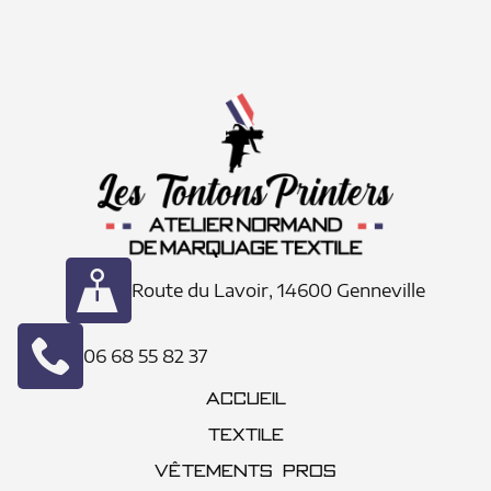
Route du Lavoir, 14600 Genneville
06 68 55 82 37
ACCUEIL
TEXTILE
VÊTEMENTS PROS