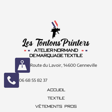
Route du Lavoir, 14600 Genneville
06 68 55 82 37
ACCUEIL
TEXTILE
VÊTEMENTS PROS