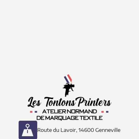
Route du Lavoir, 14600 Genneville