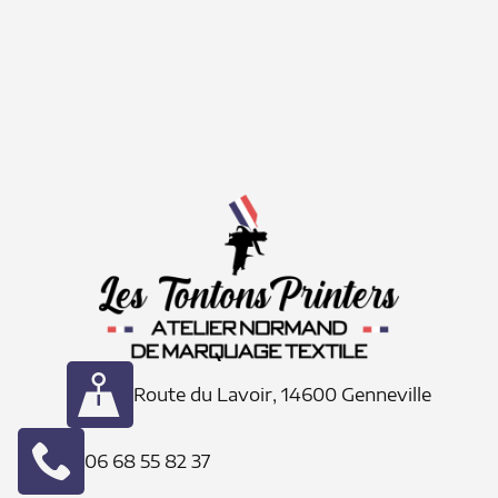
Route du Lavoir, 14600 Genneville
06 68 55 82 37