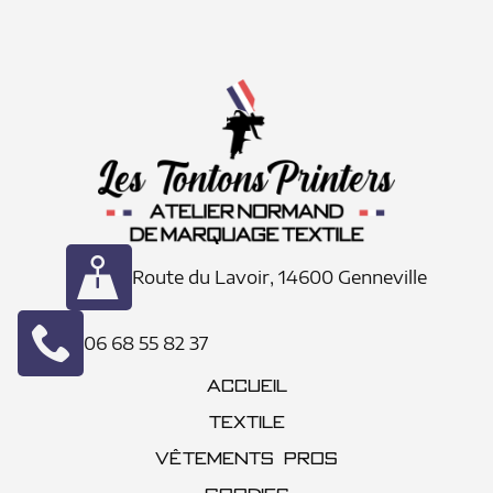
Route du Lavoir, 14600 Genneville
06 68 55 82 37
ACCUEIL
TEXTILE
VÊTEMENTS PROS
GOODIES